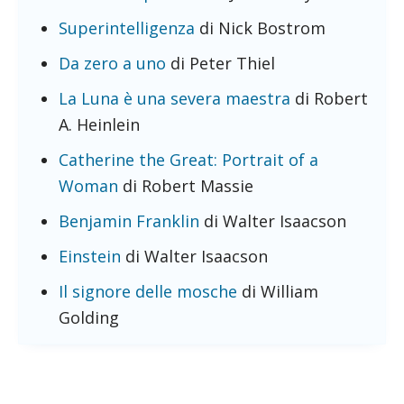
Superintelligenza
di Nick Bostrom
Da zero a uno
di Peter Thiel
La Luna è una severa maestra
di Robert
A. Heinlein
Catherine the Great: Portrait of a
Woman
di Robert Massie
Benjamin Franklin
di Walter Isaacson
Einstein
di Walter Isaacson
Il signore delle mosche
di William
Golding