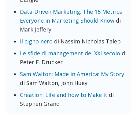
Data-Driven Marketing: The 15 Metrics
Everyone in Marketing Should Know
di
Mark Jeffery
Il cigno nero
di Nassim Nicholas Taleb
Le sfide di management del XXI secolo
di
Peter F. Drucker
Sam Walton: Made in America: My Story
di Sam Walton, John Huey
Creation: Life and how to Make it
di
Stephen Grand