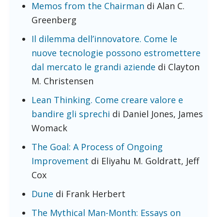
Memos from the Chairman
di Alan C.
Greenberg
Il dilemma dell’innovatore. Come le
nuove tecnologie possono estromettere
dal mercato le grandi aziende
di Clayton
M. Christensen
Lean Thinking. Come creare valore e
bandire gli sprechi
di Daniel Jones, James
Womack
The Goal: A Process of Ongoing
Improvement
di Eliyahu M. Goldratt, Jeff
Cox
Dune
di Frank Herbert
The Mythical Man-Month: Essays on