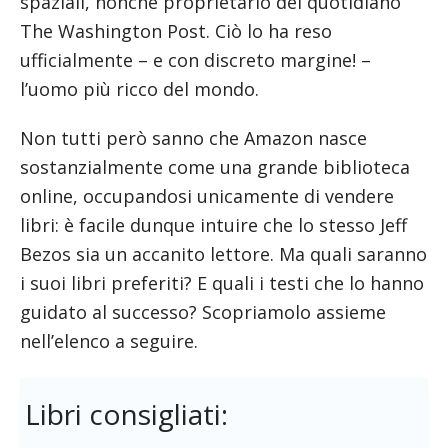
spaziali, nonché proprietario del quotidiano
The Washington Post. Ciò lo ha reso
ufficialmente – e con discreto margine! –
l’uomo più ricco del mondo.
Non tutti però sanno che Amazon nasce
sostanzialmente come una grande biblioteca
online, occupandosi unicamente di vendere
libri: è facile dunque intuire che lo stesso Jeff
Bezos sia un accanito lettore. Ma quali saranno
i suoi libri preferiti? E quali i testi che lo hanno
guidato al successo? Scopriamolo assieme
nell’elenco a seguire.
Libri consigliati: