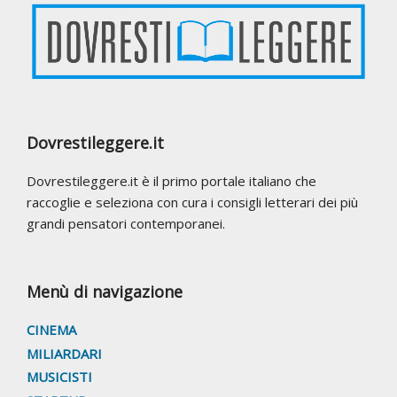
Dovrestileggere.it
Dovrestileggere.it è il primo portale italiano che
raccoglie e seleziona con cura i consigli letterari dei più
grandi pensatori contemporanei.
Menù di navigazione
CINEMA
MILIARDARI
MUSICISTI