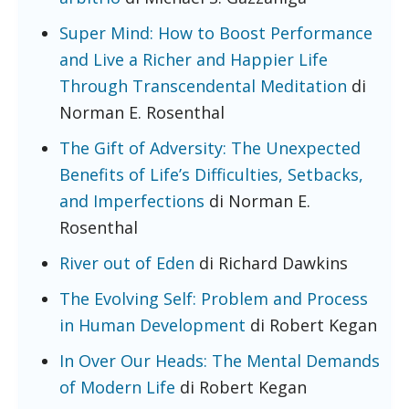
Super Mind: How to Boost Performance
and Live a Richer and Happier Life
Through Transcendental Meditation
di
Norman E. Rosenthal
The Gift of Adversity: The Unexpected
Benefits of Life’s Difficulties, Setbacks,
and Imperfections
di Norman E.
Rosenthal
River out of Eden
di Richard Dawkins
The Evolving Self: Problem and Process
in Human Development
di Robert Kegan
In Over Our Heads: The Mental Demands
of Modern Life
di Robert Kegan