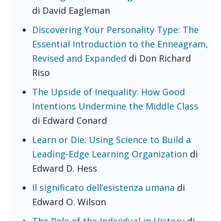
di David Eagleman
Discovering Your Personality Type: The
Essential Introduction to the Enneagram,
Revised and Expanded
di Don Richard
Riso
The Upside of Inequality: How Good
Intentions Undermine the Middle Class
di Edward Conard
Learn or Die: Using Science to Build a
Leading-Edge Learning Organization
di
Edward D. Hess
Il significato dell’esistenza umana
di
Edward O. Wilson