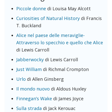
Piccole donne
di Louisa May Alcott
Curiosities of Natural History
di Francis
T. Buckland
Alice nel paese delle meraviglie-
Attraverso lo specchio e quello che Alice
di Lewis Carroll
Jabberwocky
di Lewis Carroll
Just William
di Richmal Crompton
Urlo
di Allen Ginsberg
Il mondo nuovo
di Aldous Huxley
Finnegan’s Wake
di James Joyce
Sulla strada
di Jack Kerouac