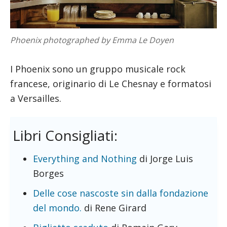
Phoenix photographed by Emma Le Doyen
I Phoenix sono un gruppo musicale rock
francese, originario di Le Chesnay e formatosi
a Versailles.
Libri Consigliati:
Everything and Nothing
di Jorge Luis
Borges
Delle cose nascoste sin dalla fondazione
del mondo.
di Rene Girard