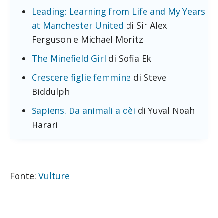
Leading: Learning from Life and My Years
at Manchester United
di Sir Alex
Ferguson e Michael Moritz
The Minefield Girl
di Sofia Ek
Crescere figlie femmine
di Steve
Biddulph
Sapiens. Da animali a dèi
di Yuval Noah
Harari
Fonte:
Vulture